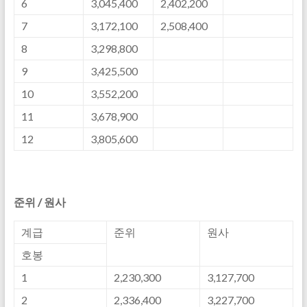
6
3,045,400
2,402,200
7
3,172,100
2,508,400
8
3,298,800
9
3,425,500
10
3,552,200
11
3,678,900
12
3,805,600
준위 / 원사
계급
준위
원사
호봉
1
2,230,300
3,127,700
2
2,336,400
3,227,700