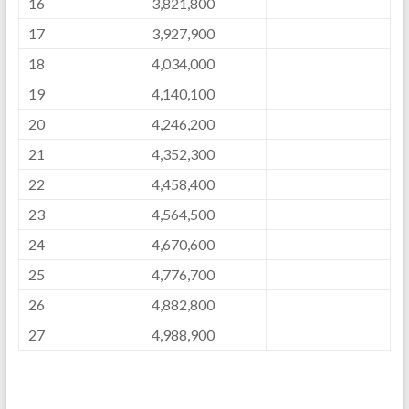
16
3,821,800
17
3,927,900
18
4,034,000
19
4,140,100
20
4,246,200
21
4,352,300
22
4,458,400
23
4,564,500
24
4,670,600
25
4,776,700
26
4,882,800
27
4,988,900