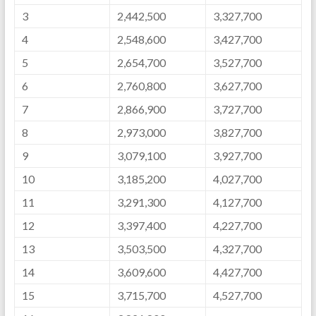
3
2,442,500
3,327,700
4
2,548,600
3,427,700
5
2,654,700
3,527,700
6
2,760,800
3,627,700
7
2,866,900
3,727,700
8
2,973,000
3,827,700
9
3,079,100
3,927,700
10
3,185,200
4,027,700
11
3,291,300
4,127,700
12
3,397,400
4,227,700
13
3,503,500
4,327,700
14
3,609,600
4,427,700
15
3,715,700
4,527,700