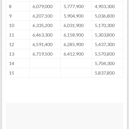
8
6,079,000
5,777,900
4,903,300
9
6,207,100
5,904,900
5,036,800
10
6,335,200
6,031,900
5,170,300
11
6,463,300
6,158,900
5,303,800
12
6,591,400
6,285,900
5,437,300
13
6,719,500
6,412,900
5,570,800
14
5,704,300
15
5,837,800