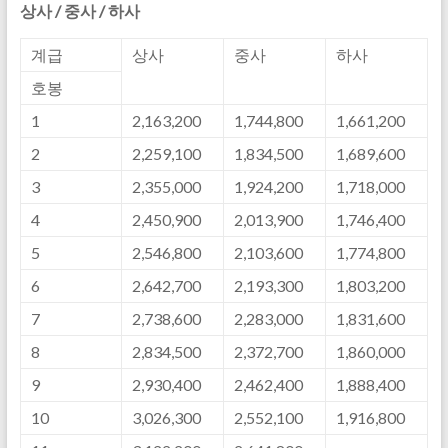
상사 / 중사 / 하사
계급
상사
중사
하사
호봉
1
2,163,200
1,744,800
1,661,200
2
2,259,100
1,834,500
1,689,600
3
2,355,000
1,924,200
1,718,000
4
2,450,900
2,013,900
1,746,400
5
2,546,800
2,103,600
1,774,800
6
2,642,700
2,193,300
1,803,200
7
2,738,600
2,283,000
1,831,600
8
2,834,500
2,372,700
1,860,000
9
2,930,400
2,462,400
1,888,400
10
3,026,300
2,552,100
1,916,800