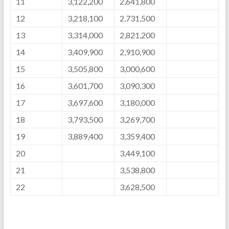
11
3,122,200
2,641,800
12
3,218,100
2,731,500
13
3,314,000
2,821,200
14
3,409,900
2,910,900
15
3,505,800
3,000,600
16
3,601,700
3,090,300
17
3,697,600
3,180,000
18
3,793,500
3,269,700
19
3,889,400
3,359,400
20
3,449,100
21
3,538,800
22
3,628,500