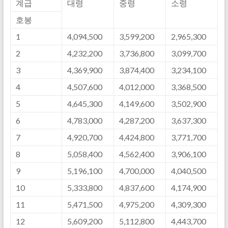
계급
대령
중령
소령
호봉
1
4,094,500
3,599,200
2,965,300
2
4,232,200
3,736,800
3,099,700
3
4,369,900
3,874,400
3,234,100
4
4,507,600
4,012,000
3,368,500
5
4,645,300
4,149,600
3,502,900
6
4,783,000
4,287,200
3,637,300
7
4,920,700
4,424,800
3,771,700
8
5,058,400
4,562,400
3,906,100
9
5,196,100
4,700,000
4,040,500
10
5,333,800
4,837,600
4,174,900
11
5,471,500
4,975,200
4,309,300
12
5,609,200
5,112,800
4,443,700