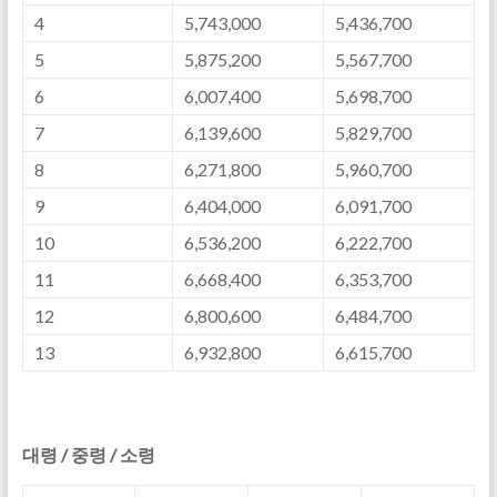
4
5,743,000
5,436,700
5
5,875,200
5,567,700
6
6,007,400
5,698,700
7
6,139,600
5,829,700
8
6,271,800
5,960,700
9
6,404,000
6,091,700
10
6,536,200
6,222,700
11
6,668,400
6,353,700
12
6,800,600
6,484,700
13
6,932,800
6,615,700
대령 / 중령 / 소령