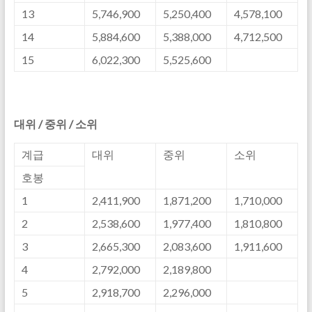
13
5,746,900
5,250,400
4,578,100
14
5,884,600
5,388,000
4,712,500
15
6,022,300
5,525,600
대위 / 중위 / 소위
계급
대위
중위
소위
호봉
1
2,411,900
1,871,200
1,710,000
2
2,538,600
1,977,400
1,810,800
3
2,665,300
2,083,600
1,911,600
4
2,792,000
2,189,800
5
2,918,700
2,296,000