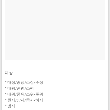
대상 :
* 대장/중장/소장/준장
* 대령/중령/소령
* 대위/중위/소위/준위
* 원사/상사/중사/하사
* 병사